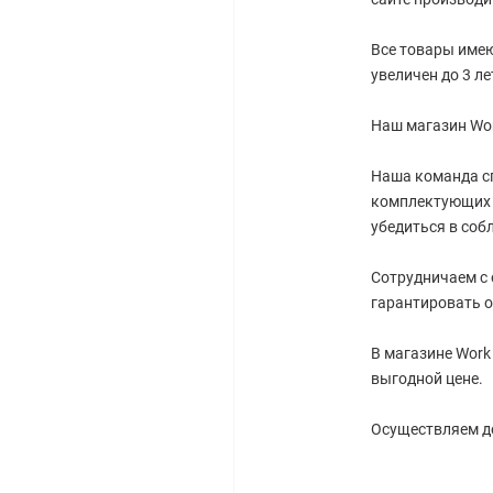
Все товары имею
увеличен до 3 ле
Наш магазин Wor
Наша команда с
комплектующих 
убедиться в соб
Сотрудничаем с
гарантировать о
В магазине Work
выгодной цене.
Осуществляем до