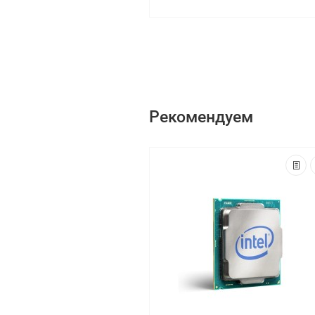
Рекомендуем