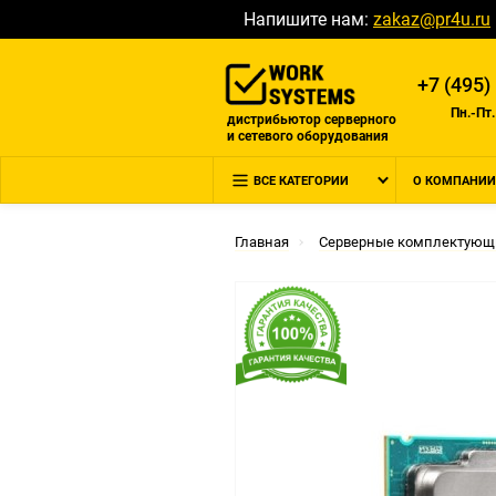
Напишите нам:
zakaz@pr4u.ru
+7 (495)
Пн.-Пт.
дистрибьютор серверного
и сетевого оборудования
ВСЕ КАТЕГОРИИ
О КОМПАНИИ
Главная
Серверные комплектующ