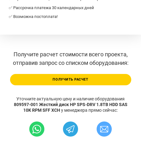
✅ Рассрочка платежа 30 календарных дней
✅ Возможна постоплата!
Получите расчет стоимости всего проекта,
отправив запрос со списком оборудования:
ПОЛУЧИТЬ РАСЧЕТ
Уточните актуальную цену и наличие оборудования
809597-001 Жесткий диск HP SPS-DRV 1.8TB HDD SAS
10K RPM SFF XCH
у менеджера прямо сейчас: