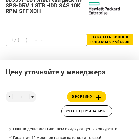
SPS-DRV 1.8TB HDD SAS 10K
RPM SFF XCH
ЗАКАЗАТЬ ЗВОНОК
поможем с выбором
Цену уточняйте у менеджера
В КОРЗИНУ
УЗНАТЬ ЦЕНУ И НАЛИЧИЕ
✅ Нашли дешевле? Сделаем скидку от цены конкурента!
✅ Гарантия 12 месяцев на все категории товара!