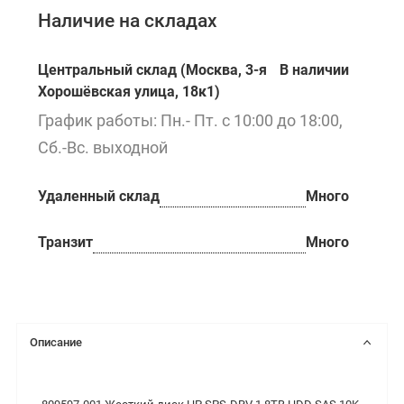
Наличие на складах
Центральный склад (Москва, 3-я
В наличии
Хорошёвская улица, 18к1)
График работы: Пн.- Пт. с 10:00 до 18:00,
Сб.-Вс. выходной
Удаленный склад
Много
Транзит
Много
Описание