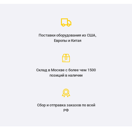
Поставки оборудования из США,
Европы и Китая
Склад в Москве с более чем 1500
позиций в наличии
Сбор и отправка заказов по всей
РФ