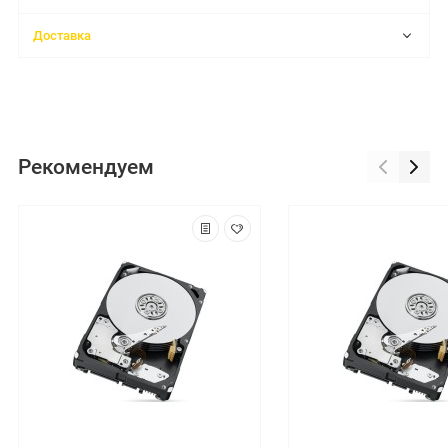
Доставка
Рекомендуем