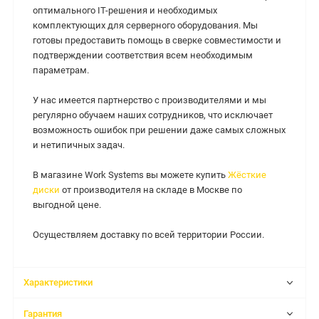
оптимального IT-решения и необходимых
комплектующих для серверного оборудования. Мы
готовы предоставить помощь в сверке совместимости и
подтверждении соответствия всем необходимым
параметрам.
У нас имеется партнерство с производителями и мы
регулярно обучаем наших сотрудников, что исключает
возможность ошибок при решении даже самых сложных
и нетипичных задач.
В магазине Work Systems вы можете купить
Жёсткие
диски
от производителя на складе в Москве по
выгодной цене.
Осуществляем доставку по всей территории России.
Характеристики
Гарантия