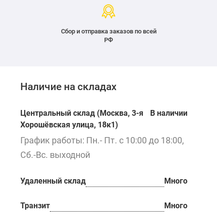
Сбор и отправка заказов по всей
РФ
Наличие на складах
Центральный склад (Москва, 3-я
В наличии
Хорошёвская улица, 18к1)
График работы: Пн.- Пт. с 10:00 до 18:00,
Сб.-Вс. выходной
Удаленный склад
Много
Транзит
Много