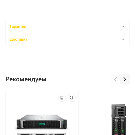
Гарантия
Доставка
Рекомендуем