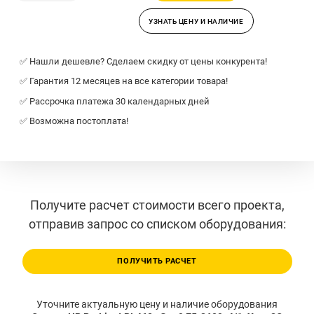
УЗНАТЬ ЦЕНУ И НАЛИЧИЕ
✅ Нашли дешевле? Сделаем скидку от цены конкурента!
✅ Гарантия 12 месяцев на все категории товара!
✅ Рассрочка платежа 30 календарных дней
✅ Возможна постоплата!
Получите расчет стоимости всего проекта,
отправив запрос со списком оборудования:
ПОЛУЧИТЬ РАСЧЕТ
Уточните актуальную цену и наличие оборудования