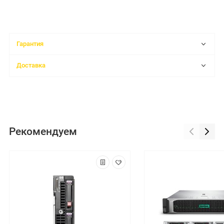
Гарантия
Доставка
Рекомендуем