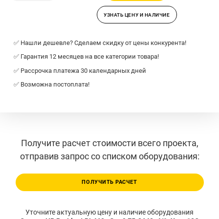
УЗНАТЬ ЦЕНУ И НАЛИЧИЕ
✅ Нашли дешевле? Сделаем скидку от цены конкурента!
✅ Гарантия 12 месяцев на все категории товара!
✅ Рассрочка платежа 30 календарных дней
✅ Возможна постоплата!
Получите расчет стоимости всего проекта,
отправив запрос со списком оборудования:
ПОЛУЧИТЬ РАСЧЕТ
Уточните актуальную цену и наличие оборудования