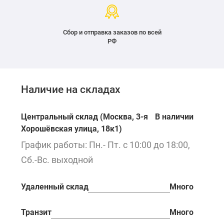
Сбор и отправка заказов по всей
РФ
Наличие на складах
Центральный склад (Москва, 3-я
В наличии
Хорошёвская улица, 18к1)
График работы: Пн.- Пт. с 10:00 до 18:00,
Сб.-Вс. выходной
Удаленный склад
Много
Транзит
Много