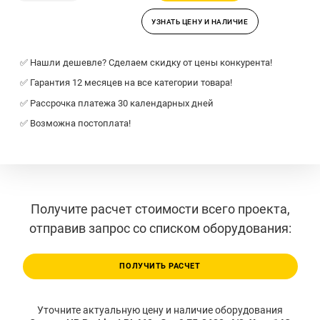
УЗНАТЬ ЦЕНУ И НАЛИЧИЕ
✅ Нашли дешевле? Сделаем скидку от цены конкурента!
✅ Гарантия 12 месяцев на все категории товара!
✅ Рассрочка платежа 30 календарных дней
✅ Возможна постоплата!
Получите расчет стоимости всего проекта,
отправив запрос со списком оборудования:
ПОЛУЧИТЬ РАСЧЕТ
Уточните актуальную цену и наличие оборудования