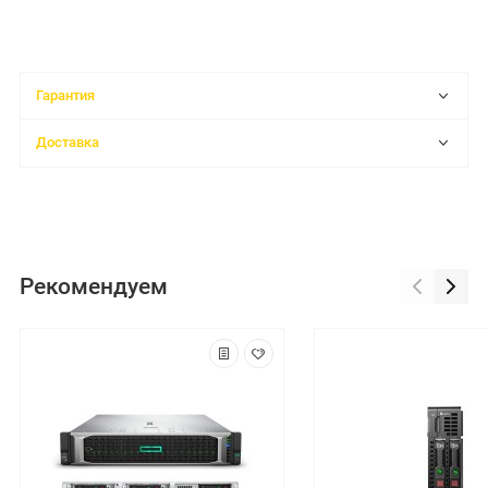
Гарантия
Доставка
Рекомендуем