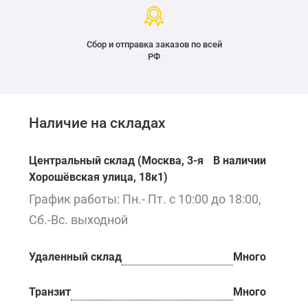
Сбор и отправка заказов по всей
РФ
Наличие на складах
Центральный склад (Москва, 3-я
В наличии
Хорошёвская улица, 18к1)
График работы: Пн.- Пт. с 10:00 до 18:00,
Сб.-Вс. выходной
Удаленный склад
Много
Транзит
Много