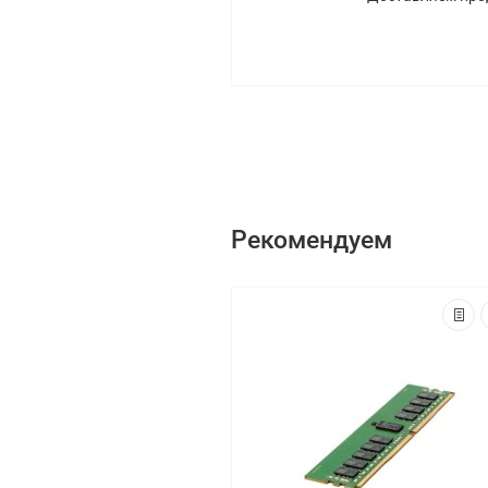
Рекомендуем