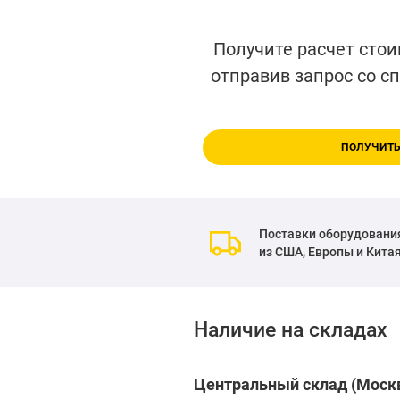
Получите расчет стои
отправив запрос со с
ПОЛУЧИТЬ
Поставки оборудовани
из США, Европы и Кита
Наличие на складах
Центральный склад (Москв