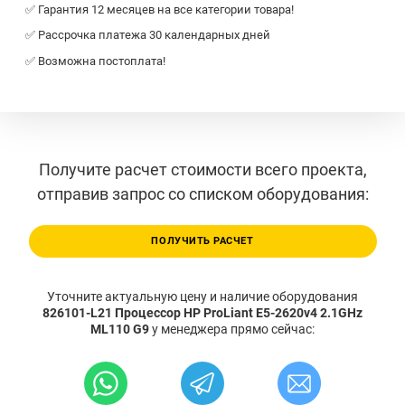
✅ Гарантия 12 месяцев на все категории товара!
✅ Рассрочка платежа 30 календарных дней
✅ Возможна постоплата!
Получите расчет стоимости всего проекта,
отправив запрос со списком оборудования:
ПОЛУЧИТЬ РАСЧЕТ
Уточните актуальную цену и наличие оборудования
826101-L21 Процессор HP ProLiant E5-2620v4 2.1GHz
ML110 G9
у менеджера прямо сейчас: