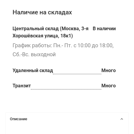
Наличие на складах
Центральный склад (Москва, 3-я
В наличии
Хорошёвская улица, 18к1)
График работы: Пн.- Пт. с 10:00 до 18:00,
Сб.-Вс. выходной
Удаленный склад
Много
Транзит
Много
Описание