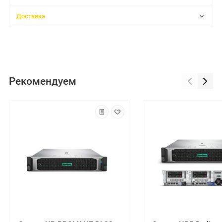
Доставка
Рекомендуем