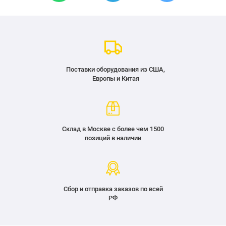
Поставки оборудования из США,
Европы и Китая
Склад в Москве с более чем 1500
позиций в наличии
Сбор и отправка заказов по всей
РФ