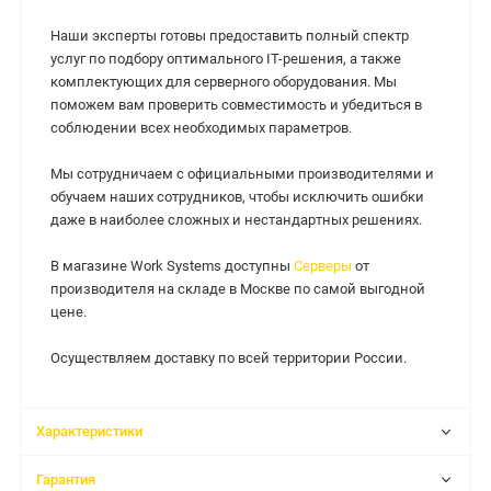
Наши эксперты готовы предоставить полный спектр
услуг по подбору оптимального IT-решения, а также
комплектующих для серверного оборудования. Мы
поможем вам проверить совместимость и убедиться в
соблюдении всех необходимых параметров.
Мы сотрудничаем с официальными производителями и
обучаем наших сотрудников, чтобы исключить ошибки
даже в наиболее сложных и нестандартных решениях.
В магазине Work Systems доступны
Серверы
от
производителя на складе в Москве по самой выгодной
цене.
Осуществляем доставку по всей территории России.
Характеристики
Гарантия