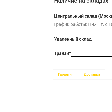
Наличие на складах
Центральный склад (Москв
График работы: Пн.- Пт. с 1
Удаленный склад
Транзит
Гарантия
Доставка