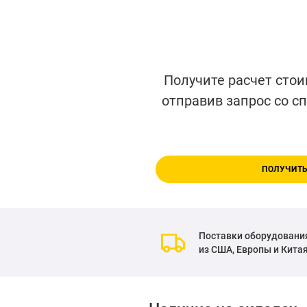
Получите расчет стои
отправив запрос со с
ПОЛУЧИТЬ
Поставки оборудовани
из США, Европы и Кита