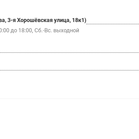
а, 3-я Хорошёвская улица, 18к1)
0:00 до 18:00, Сб.-Вс. выходной