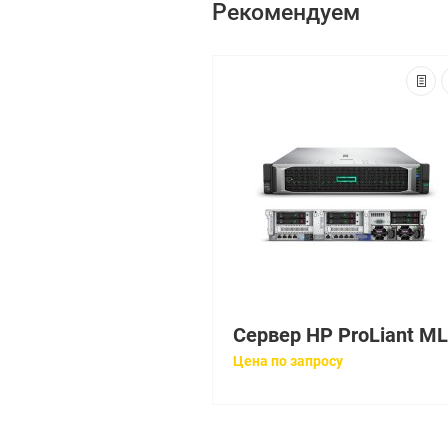
Рекомендуем
Цена по запросу