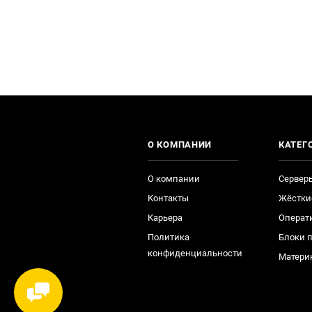
О КОМПАНИИ
КАТЕГ
О компании
Сервер
Контакты
Жёстки
Карьера
Операт
Политика
Блоки 
конфиденциальности
Матери