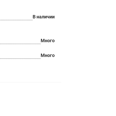
В наличии
Много
Много