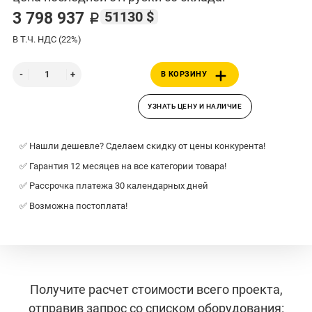
51130 $
3 798 937 ₽
В Т.Ч. НДС (22%)
В КОРЗИНУ
УЗНАТЬ ЦЕНУ И НАЛИЧИЕ
✅ Нашли дешевле? Сделаем скидку от цены конкурента!
✅ Гарантия 12 месяцев на все категории товара!
✅ Рассрочка платежа 30 календарных дней
✅ Возможна постоплата!
Получите расчет стоимости всего проекта,
отправив запрос со списком оборудования: