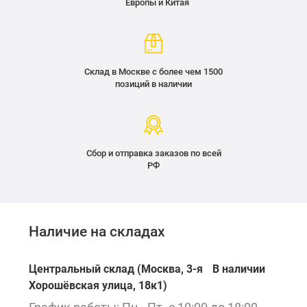
Европы и Китая
Склад в Москве с более чем 1500
позиций в наличии
Сбор и отправка заказов по всей
РФ
Наличие на складах
Центральный склад (Москва, 3-я
В наличии
Хорошёвская улица, 18к1)