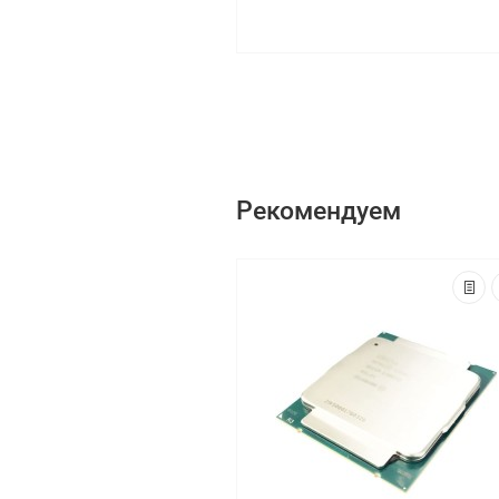
Рекомендуем