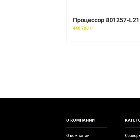
440 700 ₽
О КОМПАНИИ
КАТЕГ
О компании
Сервер