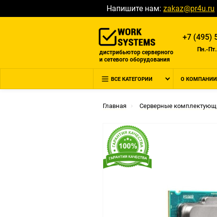
Напишите нам:
zakaz@pr4u.ru
+7 (495) 
Пн.-Пт.
дистрибьютор серверного
и сетевого оборудования
ВСЕ КАТЕГОРИИ
О КОМПАНИИ
Главная
Серверные комплектующ