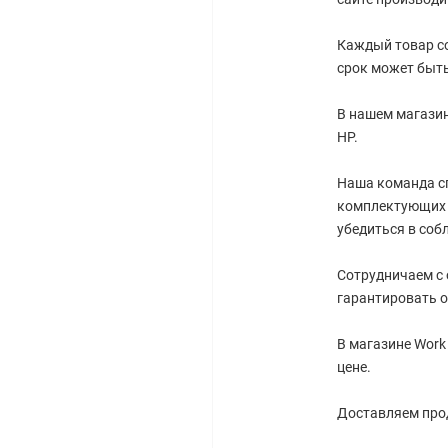
Каждый товар со
срок может быть
В нашем магазин
HP.
Наша команда с
комплектующих 
убедиться в соб
Сотрудничаем с
гарантировать о
В магазине Work
цене.
Доставляем прод