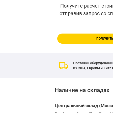
Получите расчет стои
отправив запрос со с
ПОЛУЧИТЬ
Поставки оборудовани
из США, Европы и Кита
Наличие на складах
Центральный склад (Москв