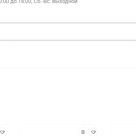
0:00 до 18:00, Сб.-Вс. выходной