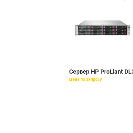
Цена по запросу