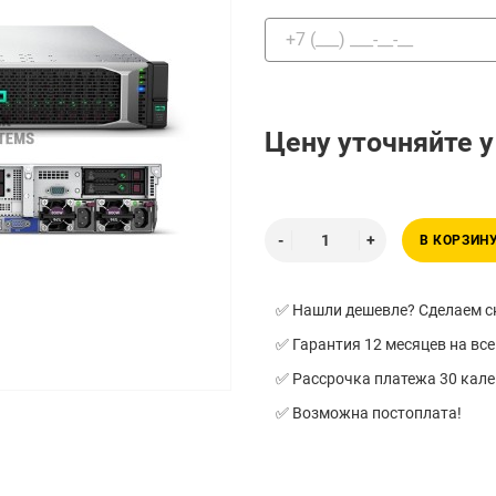
Цену уточняйте 
В КОРЗИН
✅ Нашли дешевле? Сделаем ск
✅ Гарантия 12 месяцев на все
✅ Рассрочка платежа 30 кал
✅ Возможна постоплата!