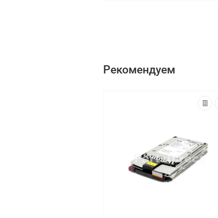
Рекомендуем