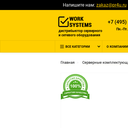
Напишите нам:
zakaz@pr4u.ru
+7 (495)
Пн.-Пт.
дистрибьютор серверного
и сетевого оборудования
ВСЕ КАТЕГОРИИ
О КОМПАНИИ
Главная
Серверные комплектующ