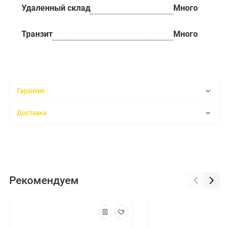
Удаленный склад
Много
Транзит
Много
Гарантия
Доставка
Рекомендуем