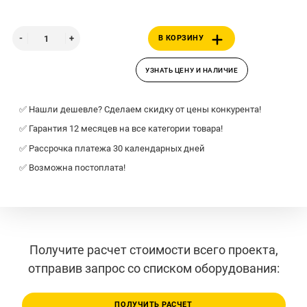
В КОРЗИНУ
УЗНАТЬ ЦЕНУ И НАЛИЧИЕ
✅ Нашли дешевле? Сделаем скидку от цены конкурента!
✅ Гарантия 12 месяцев на все категории товара!
✅ Рассрочка платежа 30 календарных дней
✅ Возможна постоплата!
Получите расчет стоимости всего проекта,
отправив запрос со списком оборудования:
ПОЛУЧИТЬ РАСЧЕТ