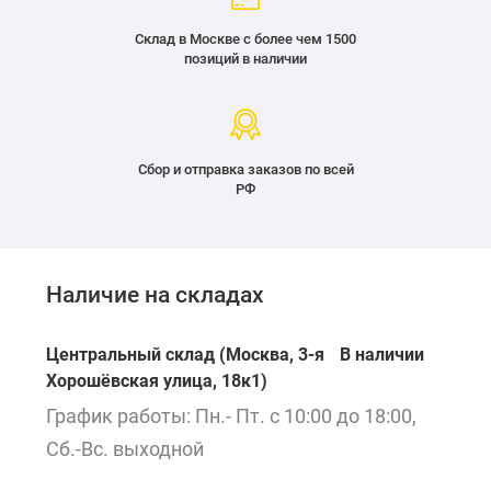
Склад в Москве с более чем 1500
позиций в наличии
Сбор и отправка заказов по всей
РФ
Наличие на складах
Центральный склад (Москва, 3-я
В наличии
Хорошёвская улица, 18к1)
График работы: Пн.- Пт. с 10:00 до 18:00,
Сб.-Вс. выходной