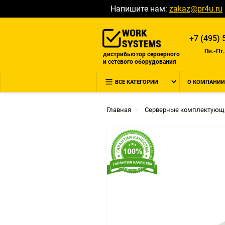
Напишите нам:
zakaz@pr4u.ru
+7 (495) 
Пн.-Пт.
дистрибьютор серверного
и сетевого оборудования
ВСЕ КАТЕГОРИИ
О КОМПАНИИ
Главная
Серверные комплектующ