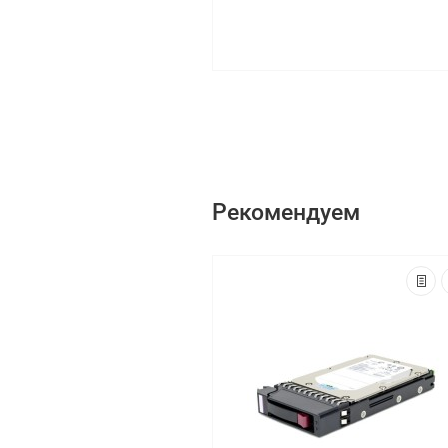
Рекомендуем