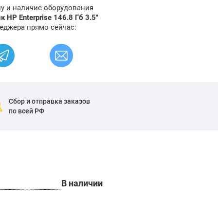
ну и наличие оборудования
HP Enterprise 146.8 Гб 3.5"
еджера прямо сейчас:
Сбор и отправка заказов
по всей РФ
В наличии