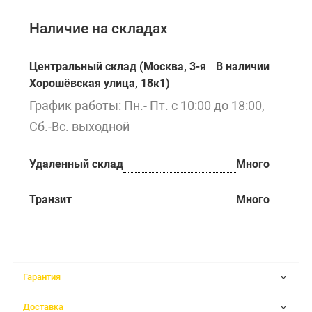
Наличие на складах
Центральный склад (Москва, 3-я
В наличии
Хорошёвская улица, 18к1)
График работы: Пн.- Пт. с 10:00 до 18:00,
Сб.-Вс. выходной
Удаленный склад
Много
Транзит
Много
Гарантия
Доставка