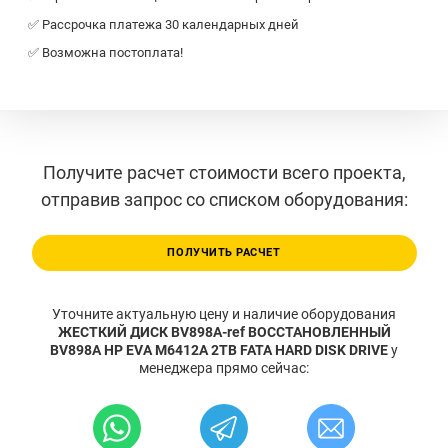
✅ Рассрочка платежа 30 календарных дней
✅ Возможна постоплата!
Получите расчет стоимости всего проекта,
отправив запрос со списком оборудования:
ПОЛУЧИТЬ РАСЧЕТ
Уточните актуальную цену и наличие оборудования
ЖЕСТКИЙ ДИСК BV898A-ref ВОССТАНОВЛЕННЫЙ
BV898A HP EVA M6412A 2TB FATA HARD DISK DRIVE
у
менеджера прямо сейчас: