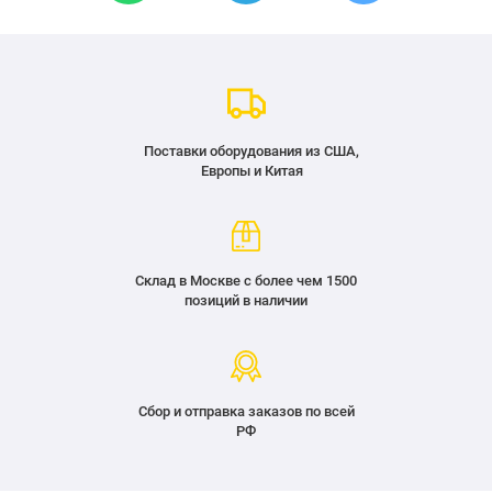
Поставки оборудования из США,
Европы и Китая
Склад в Москве с более чем 1500
позиций в наличии
Сбор и отправка заказов по всей
РФ