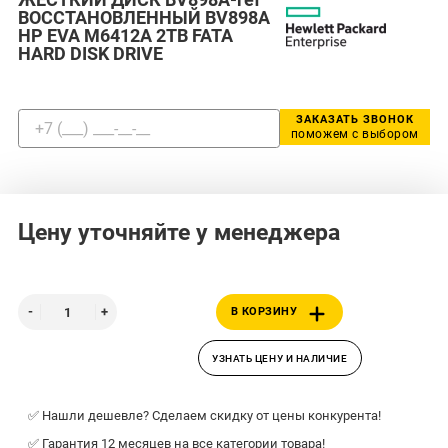
ВОССТАНОВЛЕННЫЙ BV898A
HP EVA M6412A 2TB FATA
HARD DISK DRIVE
ЗАКАЗАТЬ ЗВОНОК
поможем с выбором
Цену уточняйте у менеджера
В КОРЗИНУ
УЗНАТЬ ЦЕНУ И НАЛИЧИЕ
✅ Нашли дешевле? Сделаем скидку от цены конкурента!
✅ Гарантия 12 месяцев на все категории товара!