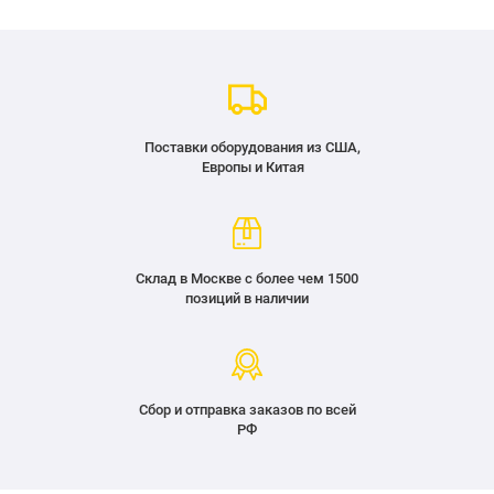
Поставки оборудования из США,
Европы и Китая
Склад в Москве с более чем 1500
позиций в наличии
Сбор и отправка заказов по всей
РФ