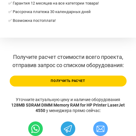
✅ Гарантия 12 месяцев на все категории товара!
✅ Рассрочка платежа 30 календарных дней
✅ Возможна постоплата!
Получите расчет стоимости всего проекта,
отправив запрос со списком оборудования:
ПОЛУЧИТЬ РАСЧЕТ
Уточните актуальную цену и наличие оборудования
128MB SDRAM DIMM Memory RAM for HP Printer LaserJet
4550
у менеджера прямо сейчас: