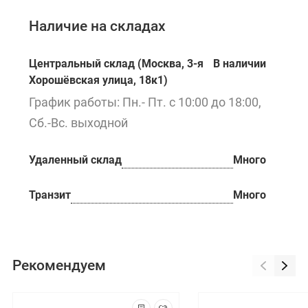
Наличие на складах
Центральный склад (Москва, 3-я
В наличии
Хорошёвская улица, 18к1)
График работы: Пн.- Пт. с 10:00 до 18:00,
Сб.-Вс. выходной
Удаленный склад
Много
Транзит
Много
Рекомендуем