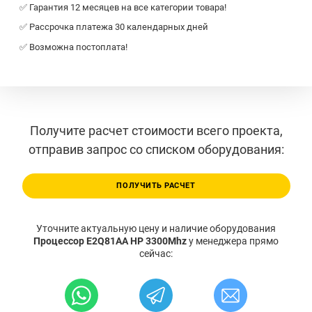
✅ Гарантия 12 месяцев на все категории товара!
✅ Рассрочка платежа 30 календарных дней
✅ Возможна постоплата!
Получите расчет стоимости всего проекта,
отправив запрос со списком оборудования:
ПОЛУЧИТЬ РАСЧЕТ
Уточните актуальную цену и наличие оборудования
Процессор E2Q81AA HP 3300Mhz
у менеджера прямо
сейчас: