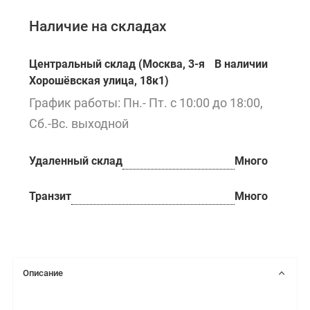
Наличие на складах
Центральный склад (Москва, 3-я
В наличии
Хорошёвская улица, 18к1)
График работы: Пн.- Пт. с 10:00 до 18:00,
Сб.-Вс. выходной
Удаленный склад
Много
Транзит
Много
Описание