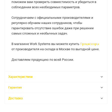
поможем вам проверить совместимость и убедиться в
соблюдении всех необходимых параметров.
Сотрудничаем с официальными производителями и
регулярно обучаем наших сотрудников, чтобы
гарантировать отсутствие ошибок даже при решении
самых сложных и необычных задач.
В магазине Work Systems вы можете купить
Процессоры
от производителя на складе в Москве по выгодной цене.
Доставляем продукцию по всей России.
Характеристики
Гарантия
Доставка