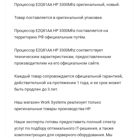
Процессор E2Q81AA HP 3300Mhz оригинальный, новый.
Товар поставляется в оригинальной упаковке.
Процессор E2Q81AA HP 3300Mhz поставляется на
территорию РФ официальным путём.
Процессор E2Q81AA HP 3300Mhz cоответствует
техническим характеристикам, предоставленным
производителем на его официальном сайте.
Каждый товар сопровождается официальной гарантией,
действительной на протяжении 1 года, и ее срок может
быть продлен до 3 лет.
Наш магазин Work Systems реализует только
оригинальные товары производства HP.
Наши эксперты готовы предоставить полный спектр
услуг по подбору оптимального IT-решения, а также
комплектующих для серверного оборудования. Мы