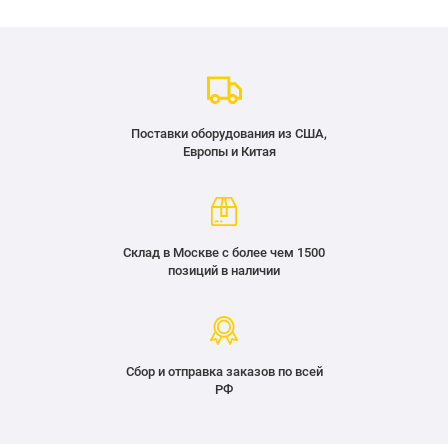
Поставки оборудования из США,
Европы и Китая
Склад в Москве с более чем 1500
позиций в наличии
Сбор и отправка заказов по всей
РФ