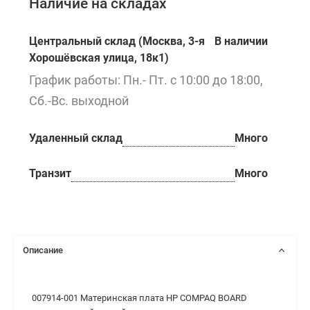
Наличие на складах
Центральный склад (Москва, 3-я
В наличии
Хорошёвская улица, 18к1)
График работы: Пн.- Пт. с 10:00 до 18:00,
Сб.-Вс. выходной
Удаленный склад
Много
Транзит
Много
Описание
007914-001 Материнская плата HP COMPAQ BOARD