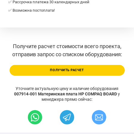
✅ Рассрочка платежа 30 календарных дней
✅ Возможна постоплата!
Получите расчет стоимости всего проекта,
отправив запрос со списком оборудования:
ПОЛУЧИТЬ РАСЧЕТ
Уточните актуальную цену и наличие оборудования
007914-001 Материнская плата HP COMPAQ BOARD
у
менеджера прямо сейчас: