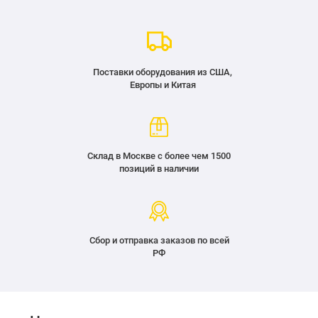
Поставки оборудования из США,
Европы и Китая
Склад в Москве с более чем 1500
позиций в наличии
Сбор и отправка заказов по всей
РФ