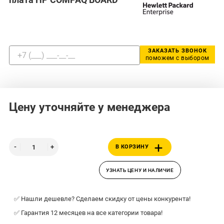
ЗАКАЗАТЬ ЗВОНОК
поможем с выбором
Цену уточняйте у менеджера
В КОРЗИНУ
УЗНАТЬ ЦЕНУ И НАЛИЧИЕ
✅ Нашли дешевле? Сделаем скидку от цены конкурента!
✅ Гарантия 12 месяцев на все категории товара!