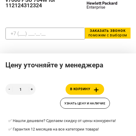
112124312324
ЗАКАЗАТЬ ЗВОНОК
поможем с выбором
Цену уточняйте у менеджера
В КОРЗИНУ
УЗНАТЬ ЦЕНУ И НАЛИЧИЕ
✅ Нашли дешевле? Сделаем скидку от цены конкурента!
✅ Гарантия 12 месяцев на все категории товара!