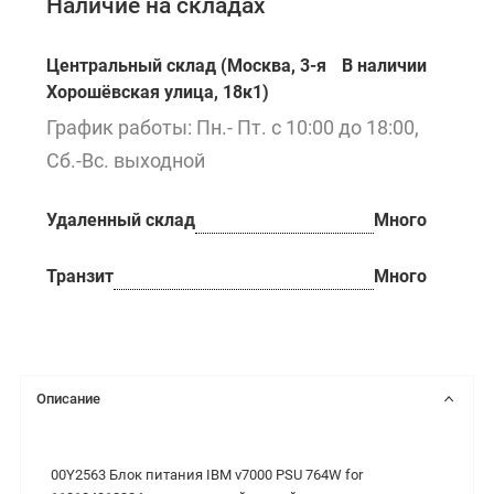
Наличие на складах
Центральный склад (Москва, 3-я
В наличии
Хорошёвская улица, 18к1)
График работы: Пн.- Пт. с 10:00 до 18:00,
Сб.-Вс. выходной
Удаленный склад
Много
Транзит
Много
Описание
00Y2563 Блок питания IBM v7000 PSU 764W for