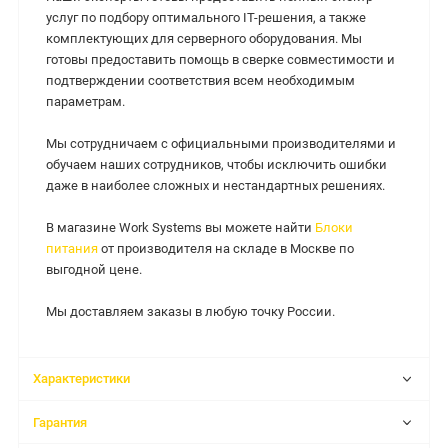
услуг по подбору оптимального IT-решения, а также
комплектующих для серверного оборудования. Мы
готовы предоставить помощь в сверке совместимости и
подтверждении соответствия всем необходимым
параметрам.
Мы сотрудничаем с официальными производителями и
обучаем наших сотрудников, чтобы исключить ошибки
даже в наиболее сложных и нестандартных решениях.
В магазине Work Systems вы можете найти
Блоки
питания
от производителя на складе в Москве по
выгодной цене.
Мы доставляем заказы в любую точку России.
Характеристики
Гарантия