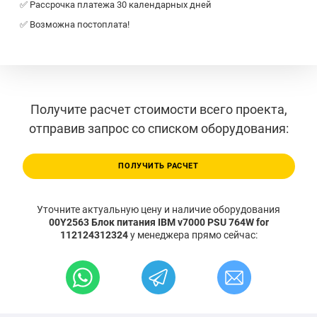
✅ Рассрочка платежа 30 календарных дней
✅ Возможна постоплата!
Получите расчет стоимости всего проекта,
отправив запрос со списком оборудования:
ПОЛУЧИТЬ РАСЧЕТ
Уточните актуальную цену и наличие оборудования
00Y2563 Блок питания IBM v7000 PSU 764W for
112124312324
у менеджера прямо сейчас: