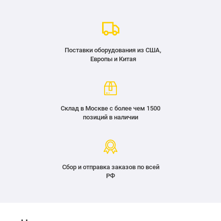
Поставки оборудования из США,
Европы и Китая
Склад в Москве с более чем 1500
позиций в наличии
Сбор и отправка заказов по всей
РФ