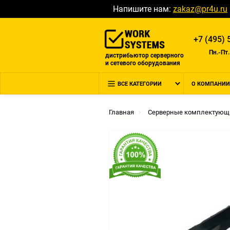
Напишите нам:
zakaz@pr4u.ru
+7 (495) 
Пн.-Пт.
дистрибьютор серверного
и сетевого оборудования
ВСЕ КАТЕГОРИИ
О КОМПАНИИ
Главная
Серверные комплектующ