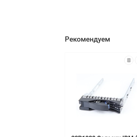
Рекомендуем