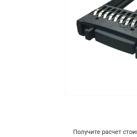
Получите расчет стои