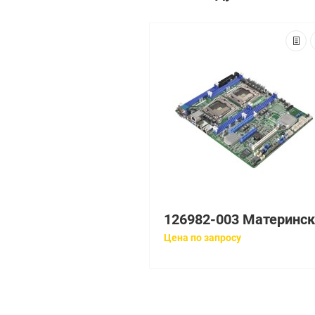
Цена по запросу