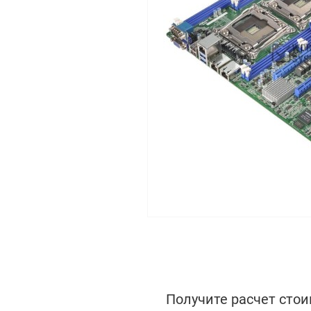
Получите расчет стои