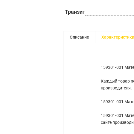
Транзит
Описание
Характеристик
159301-001 Мате
Каждый товар по
производителя.
159301-001 Мате
159301-001 Мате
сайте производи