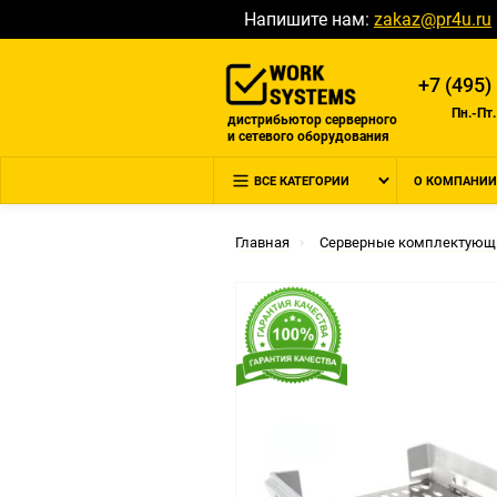
Напишите нам:
zakaz@pr4u.ru
+7 (495)
Пн.-Пт.
дистрибьютор серверного
и сетевого оборудования
ВСЕ КАТЕГОРИИ
О КОМПАНИИ
Главная
Серверные комплектующ