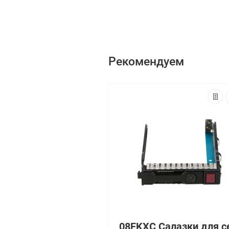
Рекомендуем