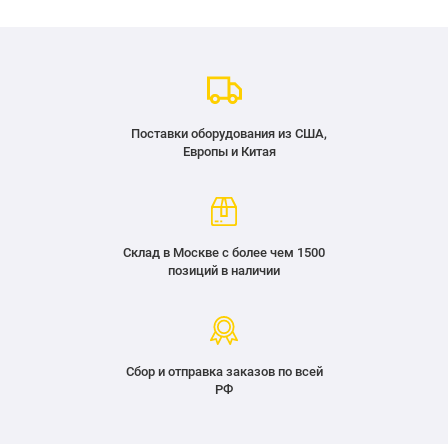
Поставки оборудования из США,
Европы и Китая
Склад в Москве с более чем 1500
позиций в наличии
Сбор и отправка заказов по всей
РФ