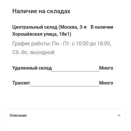
Наличие на складах
Центральный склад (Москва, 3-я
В наличии
Хорошёвская улица, 18к1)
График работы: Пн.- Пт. с 10:00 до 18:00,
Сб.-Вс. выходной
Удаленный склад
Много
Транзит
Много
Описание