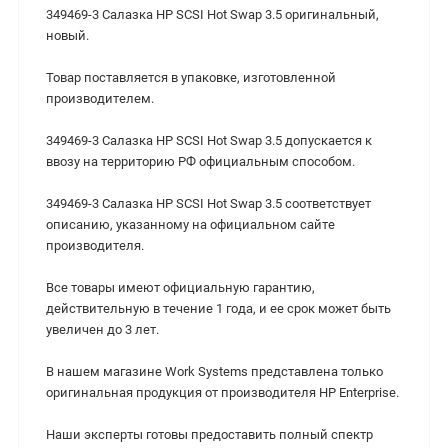
349469-3 Салазка HP SCSI Hot Swap 3.5 оригинальный,
новый.
Товар поставляется в упаковке, изготовленной
производителем.
349469-3 Салазка HP SCSI Hot Swap 3.5 допускается к
ввозу на территорию РФ официальным способом.
349469-3 Салазка HP SCSI Hot Swap 3.5 cоответствует
описанию, указанному на официальном сайте
производителя.
Все товары имеют официальную гарантию,
действительную в течение 1 года, и ее срок может быть
увеличен до 3 лет.
В нашем магазине Work Systems представлена только
оригинальная продукция от производителя HP Enterprise.
Наши эксперты готовы предоставить полный спектр