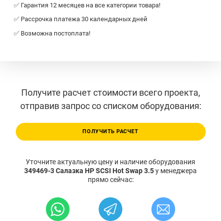
✅ Гарантия 12 месяцев на все категории товара!
✅ Рассрочка платежа 30 календарных дней
✅ Возможна постоплата!
Получите расчет стоимости всего проекта,
отправив запрос со списком оборудования:
ПОЛУЧИТЬ РАСЧЕТ
Уточните актуальную цену и наличие оборудования
349469-3 Салазка HP SCSI Hot Swap 3.5
у менеджера
прямо сейчас: