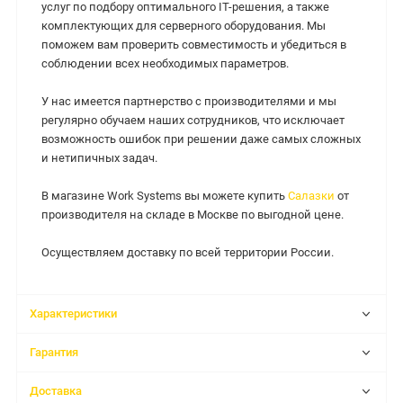
услуг по подбору оптимального IT-решения, а также
комплектующих для серверного оборудования. Мы
поможем вам проверить совместимость и убедиться в
соблюдении всех необходимых параметров.
У нас имеется партнерство с производителями и мы
регулярно обучаем наших сотрудников, что исключает
возможность ошибок при решении даже самых сложных
и нетипичных задач.
В магазине Work Systems вы можете купить
Салазки
от
производителя на складе в Москве по выгодной цене.
Осуществляем доставку по всей территории России.
Характеристики
Гарантия
Доставка