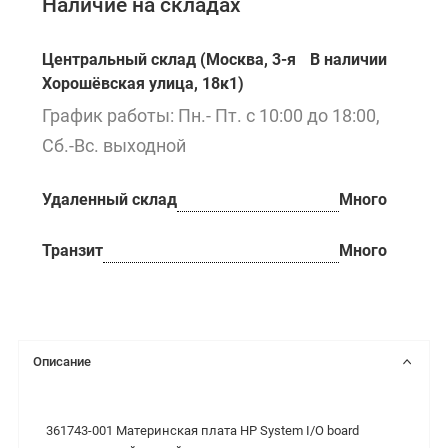
Наличие на складах
Центральный склад (Москва, 3-я
В наличии
Хорошёвская улица, 18к1)
График работы: Пн.- Пт. с 10:00 до 18:00,
Сб.-Вс. выходной
Удаленный склад
Много
Транзит
Много
Описание
361743-001 Материнская плата HP System I/O board