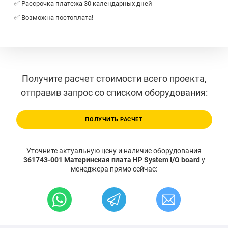
✅ Рассрочка платежа 30 календарных дней
✅ Возможна постоплата!
Получите расчет стоимости всего проекта,
отправив запрос со списком оборудования:
ПОЛУЧИТЬ РАСЧЕТ
Уточните актуальную цену и наличие оборудования
361743-001 Материнская плата HP System I/O board
у
менеджера прямо сейчас: