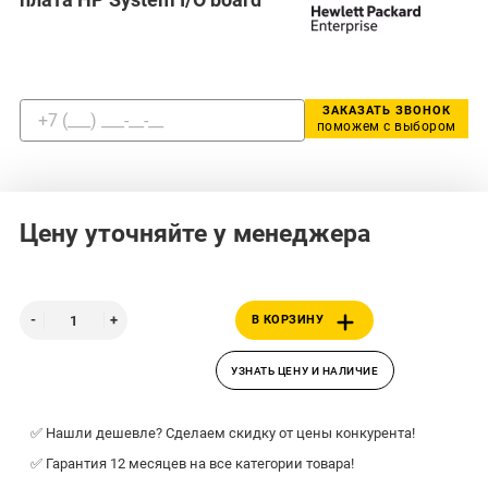
ЗАКАЗАТЬ ЗВОНОК
поможем с выбором
Цену уточняйте у менеджера
В КОРЗИНУ
УЗНАТЬ ЦЕНУ И НАЛИЧИЕ
✅ Нашли дешевле? Сделаем скидку от цены конкурента!
✅ Гарантия 12 месяцев на все категории товара!