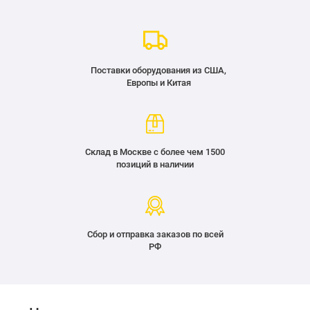
Поставки оборудования из США,
Европы и Китая
Склад в Москве с более чем 1500
позиций в наличии
Сбор и отправка заказов по всей
РФ