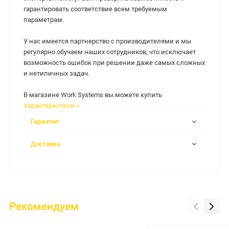
гарантировать соответствие всем требуемым
параметрам.
У нас имеется партнерство с производителями и мы
регулярно обучаем наших сотрудников, что исключает
возможность ошибок при решении даже самых сложных
и нетипичных задач.
В магазине Work Systems вы можете купить
Характеристики
Гарантия
Доставка
Рекомендуем