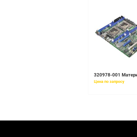
Цена по запросу