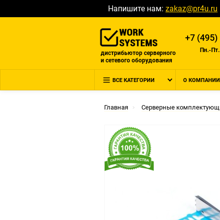
Напишите нам:
zakaz@pr4u.ru
+7 (495)
Пн.-Пт.
дистрибьютор серверного
и сетевого оборудования
ВСЕ КАТЕГОРИИ
О КОМПАНИИ
Главная
Серверные комплектующ