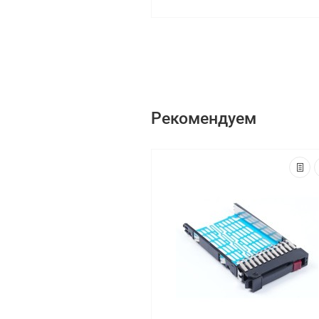
Рекомендуем