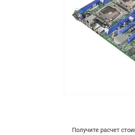
Получите расчет стои