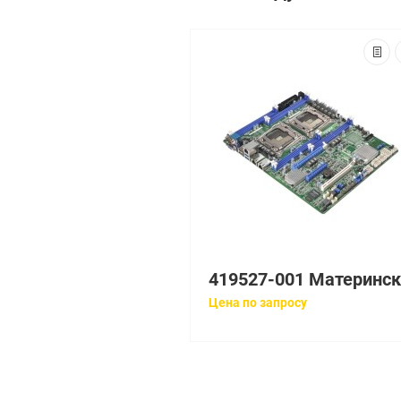
Цена по запросу