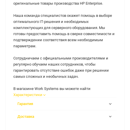
оригинальные товары производства HP Enterprise.
Наша команда специалистов окажет помощь в выборе
оптимального IT-решения и необходимых
комплектующих для серверного оборудования. Мы
готовы предоставить помощь в сверке совместимости и
подтверждении соответствия всем необходимым
параметрам.
Сотрудничаем с официальными производителями и
регулярно обучаем наших сотрудников, чтобы
гарантировать отсутствие ошибок даже при решении
самых сложных и необычных задач.
В магазине Work Systems вы можете найти
Характеристики
Гарантия
Доставка