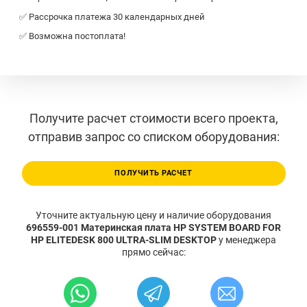
✅ Рассрочка платежа 30 календарных дней
✅ Возможна постоплата!
Получите расчет стоимости всего проекта,
отправив запрос со списком оборудования:
ПОЛУЧИТЬ РАСЧЕТ
Уточните актуальную цену и наличие оборудования
696559-001 Материнская плата HP SYSTEM BOARD FOR
HP ELITEDESK 800 ULTRA-SLIM DESKTOP
у менеджера
прямо сейчас: