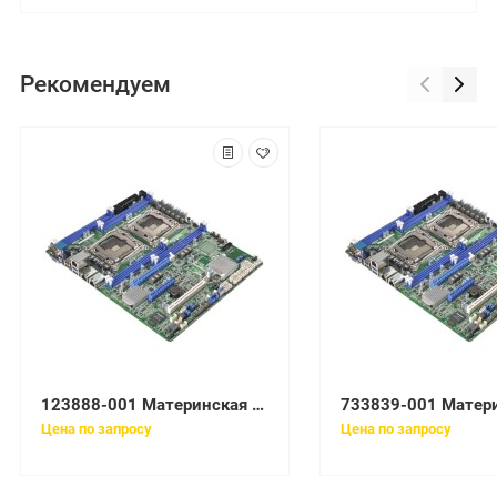
Рекомендуем
123888-001 Материнская плата HP SPS-BDPROCW/TRAY
Цена по запросу
Цена по запросу