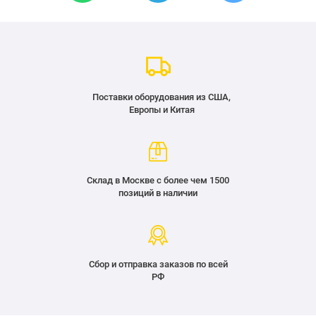
Поставки оборудования из США,
Европы и Китая
Склад в Москве с более чем 1500
позиций в наличии
Сбор и отправка заказов по всей
РФ