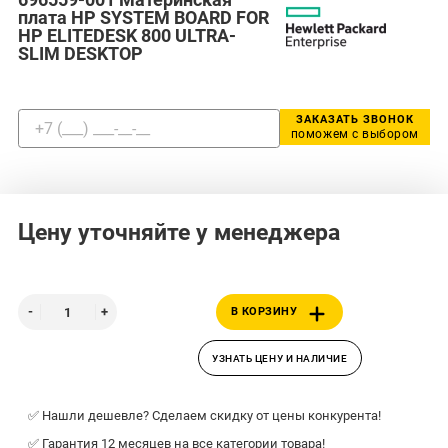
плата HP SYSTEM BOARD FOR
HP ELITEDESK 800 ULTRA-
SLIM DESKTOP
ЗАКАЗАТЬ ЗВОНОК
поможем с выбором
Цену уточняйте у менеджера
В КОРЗИНУ
УЗНАТЬ ЦЕНУ И НАЛИЧИЕ
✅ Нашли дешевле? Сделаем скидку от цены конкурента!
✅ Гарантия 12 месяцев на все категории товара!