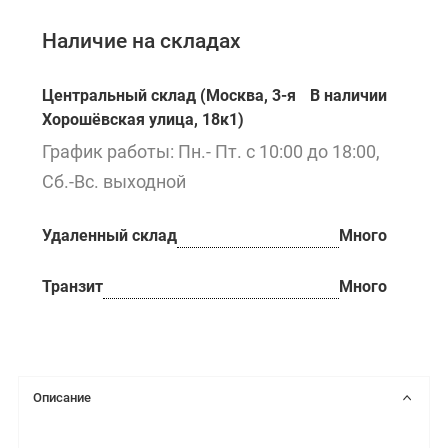
Наличие на складах
Центральный склад (Москва, 3-я
В наличии
Хорошёвская улица, 18к1)
График работы: Пн.- Пт. с 10:00 до 18:00,
Сб.-Вс. выходной
Удаленный склад
Много
Транзит
Много
Описание