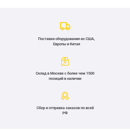
Поставки оборудования из США,
Европы и Китая
Склад в Москве с более чем 1500
позиций в наличии
Сбор и отправка заказов по всей
РФ