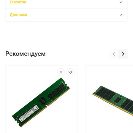
Гарантия
Доставка
Рекомендуем