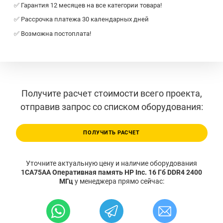
✅ Гарантия 12 месяцев на все категории товара!
✅ Рассрочка платежа 30 календарных дней
✅ Возможна постоплата!
Получите расчет стоимости всего проекта,
отправив запрос со списком оборудования:
ПОЛУЧИТЬ РАСЧЕТ
Уточните актуальную цену и наличие оборудования
1CA75AA Оперативная память HP Inc. 16 Гб DDR4 2400
МГц
у менеджера прямо сейчас: