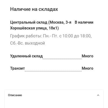
Наличие на складах
Центральный склад (Москва, 3-я
В наличии
Хорошёвская улица, 18к1)
График работы: Пн.- Пт. с 10:00 до 18:00,
Сб.-Вс. выходной
Удаленный склад
Много
Транзит
Много
Описание