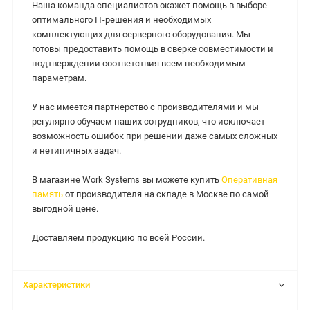
Наша команда специалистов окажет помощь в выборе
оптимального IT-решения и необходимых
комплектующих для серверного оборудования. Мы
готовы предоставить помощь в сверке совместимости и
подтверждении соответствия всем необходимым
параметрам.
У нас имеется партнерство с производителями и мы
регулярно обучаем наших сотрудников, что исключает
возможность ошибок при решении даже самых сложных
и нетипичных задач.
В магазине Work Systems вы можете купить
Оперативная
память
от производителя на складе в Москве по самой
выгодной цене.
Доставляем продукцию по всей России.
Характеристики