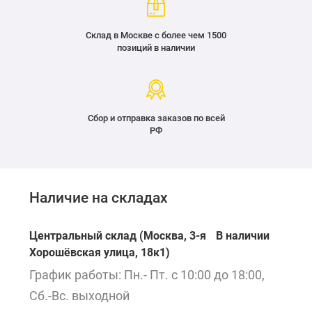
Склад в Москве с более чем 1500
позиций в наличии
Сбор и отправка заказов по всей
РФ
Наличие на складах
Центральный склад (Москва, 3-я
В наличии
Хорошёвская улица, 18к1)
График работы: Пн.- Пт. с 10:00 до 18:00,
Сб.-Вс. выходной