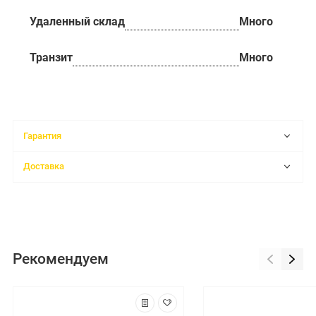
Удаленный склад
Много
Транзит
Много
Гарантия
Доставка
Рекомендуем