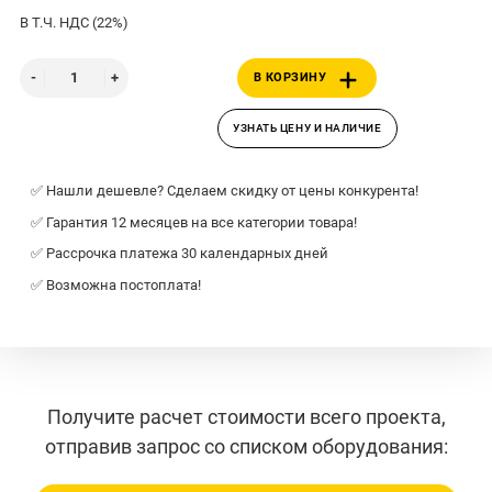
В Т.Ч. НДС (22%)
В КОРЗИНУ
УЗНАТЬ ЦЕНУ И НАЛИЧИЕ
✅ Нашли дешевле? Сделаем скидку от цены конкурента!
✅ Гарантия 12 месяцев на все категории товара!
✅ Рассрочка платежа 30 календарных дней
✅ Возможна постоплата!
Получите расчет стоимости всего проекта,
отправив запрос со списком оборудования: