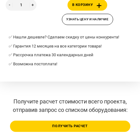
В КОРЗИНУ
УЗНАТЬ ЦЕНУ И НАЛИЧИЕ
✅ Нашли дешевле? Сделаем скидку от цены конкурента!
✅ Гарантия 12 месяцев на все категории товара!
✅ Рассрочка платежа 30 календарных дней
✅ Возможна постоплата!
Получите расчет стоимости всего проекта,
отправив запрос со списком оборудования:
ПОЛУЧИТЬ РАСЧЕТ