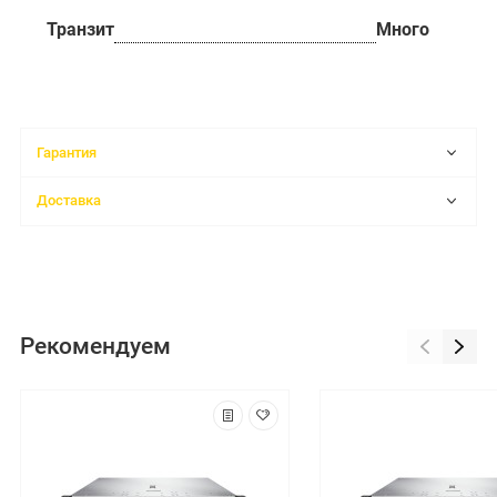
Транзит
Много
Гарантия
Доставка
Рекомендуем