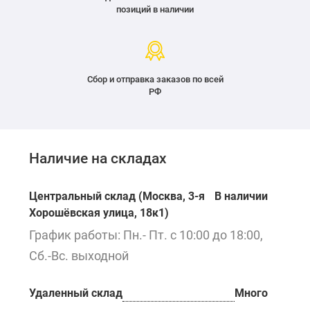
позиций в наличии
Сбор и отправка заказов по всей
РФ
Наличие на складах
Центральный склад (Москва, 3-я
В наличии
Хорошёвская улица, 18к1)
График работы: Пн.- Пт. с 10:00 до 18:00,
Сб.-Вс. выходной
Удаленный склад
Много