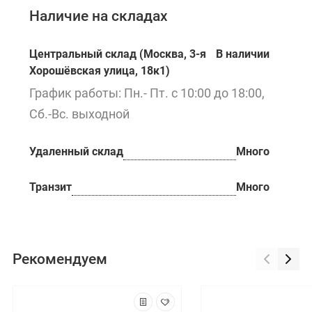
Наличие на складах
Центральный склад (Москва, 3-я
В наличии
Хорошёвская улица, 18к1)
График работы: Пн.- Пт. с 10:00 до 18:00,
Сб.-Вс. выходной
Удаленный склад
Много
Транзит
Много
Рекомендуем