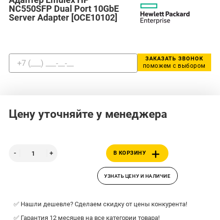
NC550SFP Dual Port 10GbE
Server Adapter [OCE10102]
ЗАКАЗАТЬ ЗВОНОК
поможем с выбором
Цену уточняйте у менеджера
В КОРЗИНУ
УЗНАТЬ ЦЕНУ И НАЛИЧИЕ
✅ Нашли дешевле? Сделаем скидку от цены конкурента!
✅ Гарантия 12 месяцев на все категории товара!