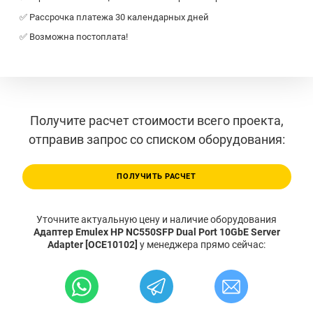
✅ Рассрочка платежа 30 календарных дней
✅ Возможна постоплата!
Получите расчет стоимости всего проекта,
отправив запрос со списком оборудования:
ПОЛУЧИТЬ РАСЧЕТ
Уточните актуальную цену и наличие оборудования
Адаптер Emulex HP NC550SFP Dual Port 10GbE Server
Adapter [OCE10102]
у менеджера прямо сейчас: