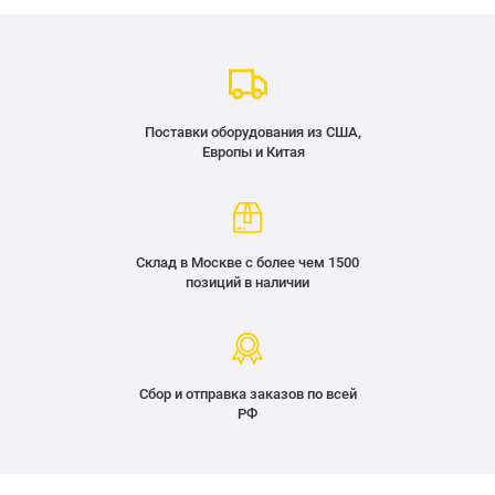
Поставки оборудования из США,
Европы и Китая
Склад в Москве с более чем 1500
позиций в наличии
Сбор и отправка заказов по всей
РФ