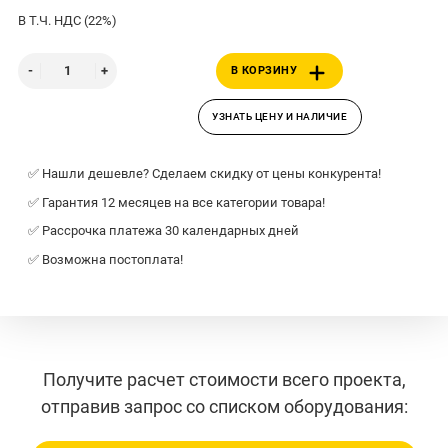
В Т.Ч. НДС (22%)
В КОРЗИНУ
УЗНАТЬ ЦЕНУ И НАЛИЧИЕ
✅ Нашли дешевле? Сделаем скидку от цены конкурента!
✅ Гарантия 12 месяцев на все категории товара!
✅ Рассрочка платежа 30 календарных дней
✅ Возможна постоплата!
Получите расчет стоимости всего проекта,
отправив запрос со списком оборудования: