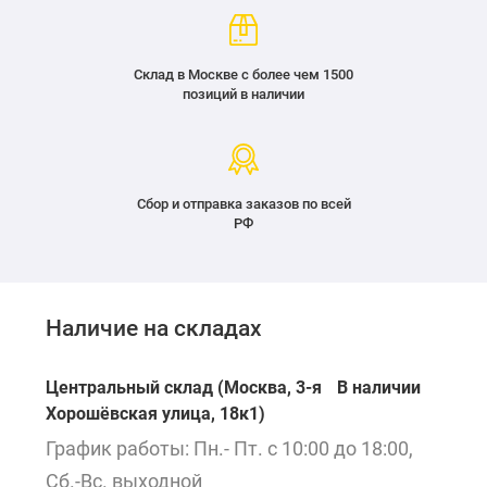
Склад в Москве с более чем 1500
позиций в наличии
Сбор и отправка заказов по всей
РФ
Наличие на складах
Центральный склад (Москва, 3-я
В наличии
Хорошёвская улица, 18к1)
График работы: Пн.- Пт. с 10:00 до 18:00,
Сб.-Вс. выходной