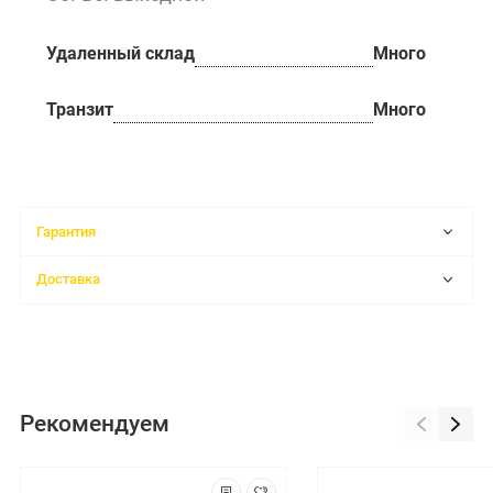
Удаленный склад
Много
Транзит
Много
Гарантия
Доставка
Рекомендуем