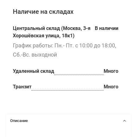
Наличие на складах
Центральный склад (Москва, 3-я
В наличии
Хорошёвская улица, 18к1)
График работы: Пн.- Пт. с 10:00 до 18:00,
Сб.-Вс. выходной
Удаленный склад
Много
Транзит
Много
Описание