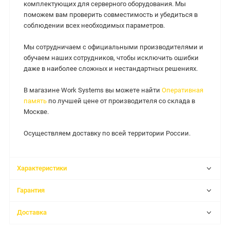
комплектующих для серверного оборудования. Мы
поможем вам проверить совместимость и убедиться в
соблюдении всех необходимых параметров.
Мы сотрудничаем с официальными производителями и
обучаем наших сотрудников, чтобы исключить ошибки
даже в наиболее сложных и нестандартных решениях.
В магазине Work Systems вы можете найти
Оперативная
память
по лучшей цене от производителя со склада в
Москве.
Осуществляем доставку по всей территории России.
Характеристики
Гарантия
Доставка