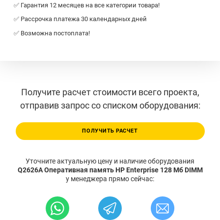
✅ Гарантия 12 месяцев на все категории товара!
✅ Рассрочка платежа 30 календарных дней
✅ Возможна постоплата!
Получите расчет стоимости всего проекта,
отправив запрос со списком оборудования:
ПОЛУЧИТЬ РАСЧЕТ
Уточните актуальную цену и наличие оборудования
Q2626A Оперативная память HP Enterprise 128 Мб DIMM
у менеджера прямо сейчас: