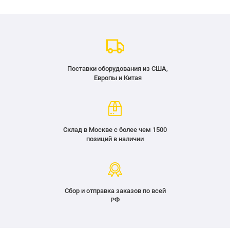
Поставки оборудования из США,
Европы и Китая
Склад в Москве с более чем 1500
позиций в наличии
Сбор и отправка заказов по всей
РФ