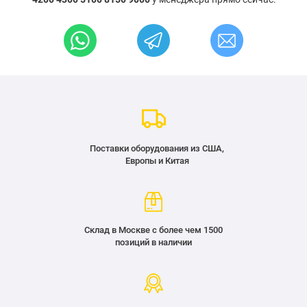
Поставки оборудования из США,
Европы и Китая
Склад в Москве с более чем 1500
позиций в наличии