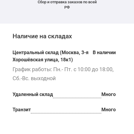
Сбор и отправка заказов по всей
РФ
Наличие на складах
Центральный склад (Москва, 3-я
В наличии
Хорошёвская улица, 18к1)
График работы: Пн.- Пт. с 10:00 до 18:00,
Сб.-Вс. выходной
Удаленный склад
Много
Транзит
Много