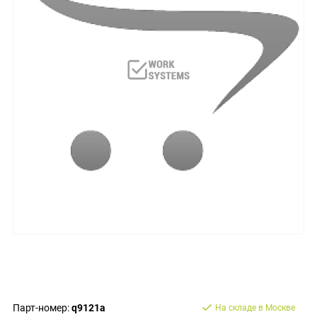
Парт-номер:
q9121a
На складе в Москве