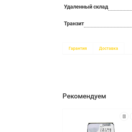
Удаленный склад
Транзит
Гарантия
Доставка
Рекомендуем