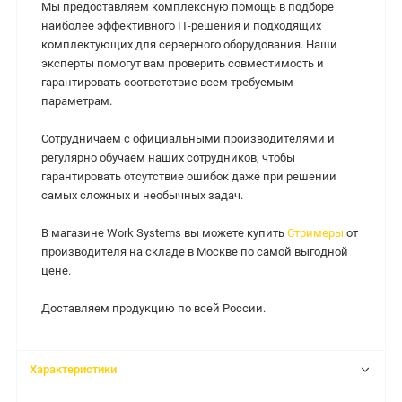
Мы предоставляем комплексную помощь в подборе
наиболее эффективного IT-решения и подходящих
комплектующих для серверного оборудования. Наши
эксперты помогут вам проверить совместимость и
гарантировать соответствие всем требуемым
параметрам.
Сотрудничаем с официальными производителями и
регулярно обучаем наших сотрудников, чтобы
гарантировать отсутствие ошибок даже при решении
самых сложных и необычных задач.
В магазине Work Systems вы можете купить
Стримеры
от
производителя на складе в Москве по самой выгодной
цене.
Доставляем продукцию по всей России.
Характеристики