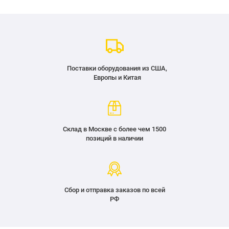
Поставки оборудования из США,
Европы и Китая
Склад в Москве с более чем 1500
позиций в наличии
Сбор и отправка заказов по всей
РФ