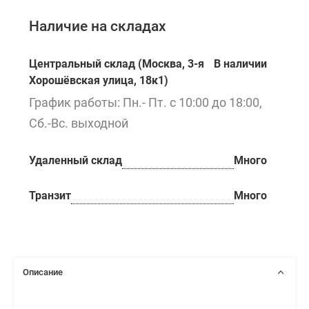
Наличие на складах
Центральный склад (Москва, 3-я
В наличии
Хорошёвская улица, 18к1)
График работы: Пн.- Пт. с 10:00 до 18:00,
Сб.-Вс. выходной
Удаленный склад
Много
Транзит
Много
Описание