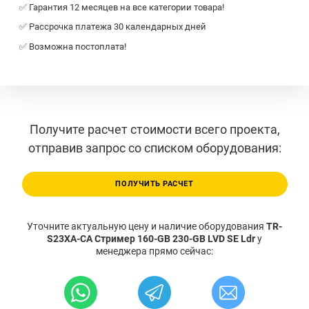
✅ Гарантия 12 месяцев на все категории товара!
✅ Рассрочка платежа 30 календарных дней
✅ Возможна постоплата!
Получите расчет стоимости всего проекта,
отправив запрос со списком оборудования:
ПОЛУЧИТЬ РАСЧЕТ
Уточните актуальную цену и наличие оборудования
TR-
S23XA-CA Стример 160-GB 230-GB LVD SE Ldr
у
менеджера прямо сейчас: