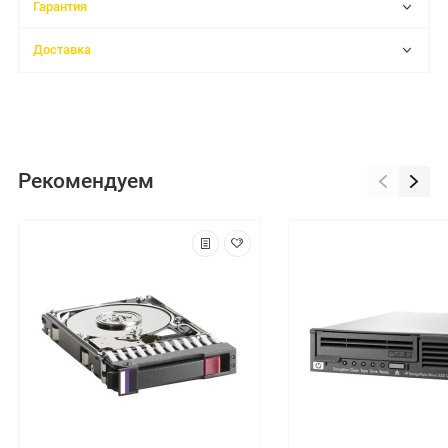
Гарантия
Доставка
Рекомендуем