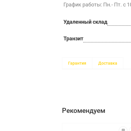
График работы: Пн.- Пт. с 1
Удаленный склад
Транзит
Гарантия
Доставка
Рекомендуем