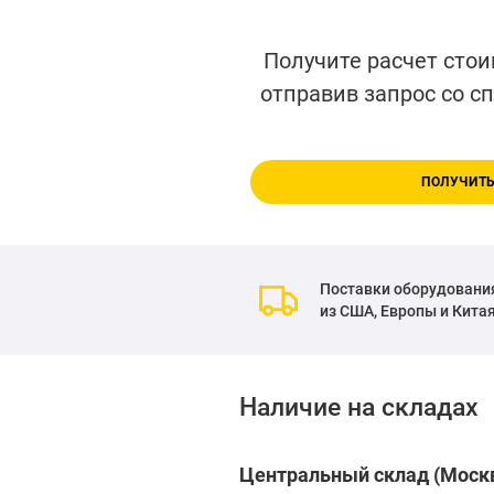
Получите расчет стои
отправив запрос со с
ПОЛУЧИТЬ
Поставки оборудовани
из США, Европы и Кита
Наличие на складах
Центральный склад (Москв