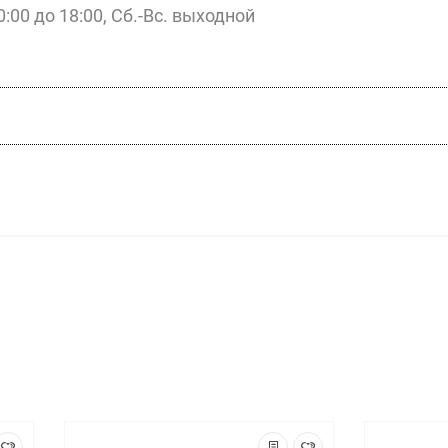
0:00 до 18:00, Сб.-Вс. выходной