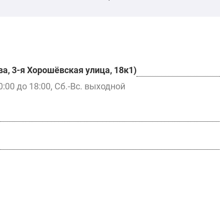
а, 3-я Хорошёвская улица, 18к1)
0:00 до 18:00, Сб.-Вс. выходной