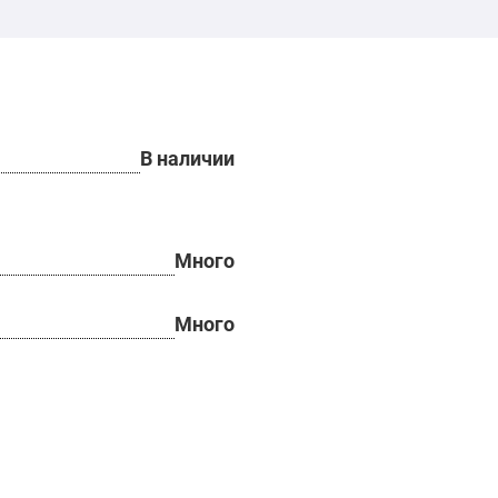
В наличии
Много
Много