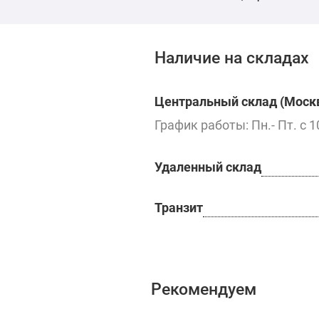
Наличие на складах
Центральный склад (Москв
График работы: Пн.- Пт. с 1
Удаленный склад
Транзит
Рекомендуем