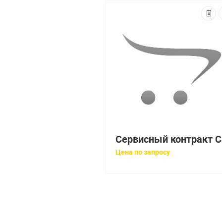
Се
Цена по запросу