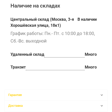
Наличие на складах
Центральный склад (Москва, 3-я
В наличии
Хорошёвская улица, 18к1)
График работы: Пн.- Пт. с 10:00 до 18:00,
Сб.-Вс. выходной
Удаленный склад
Много
Транзит
Много
Гарантия
Доставка