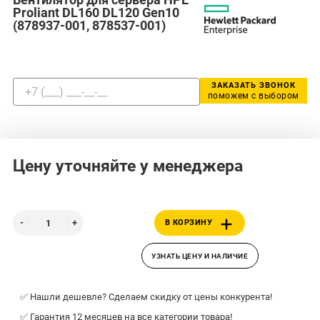
Proliant DL160 DL120 Gen10
(878937-001, 878537-001)
ЗАКАЗАТЬ ЗВОНОК
поможем с выбором
Цену уточняйте у менеджера
В КОРЗИНУ
УЗНАТЬ ЦЕНУ И НАЛИЧИЕ
✅ Нашли дешевле? Сделаем скидку от цены конкурента!
✅ Гарантия 12 месяцев на все категории товара!