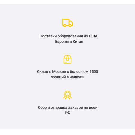
Поставки оборудования из США,
Европы и Китая
Склад в Москве с более чем 1500
позиций в наличии
Сбор и отправка заказов по всей
РФ