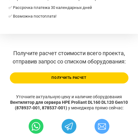
✅ Рассрочка платежа 30 календарных дней
✅ Возможна постоплата!
Получите расчет стоимости всего проекта,
отправив запрос со списком оборудования:
ПОЛУЧИТЬ РАСЧЕТ
Уточните актуальную цену и наличие оборудования
Вентилятор для сервера HPE Proliant DL160 DL120 Gen10
(878937-001, 878537-001)
у менеджера прямо сейчас: