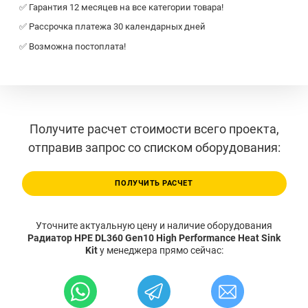
✅ Гарантия 12 месяцев на все категории товара!
✅ Рассрочка платежа 30 календарных дней
✅ Возможна постоплата!
Получите расчет стоимости всего проекта,
отправив запрос со списком оборудования:
ПОЛУЧИТЬ РАСЧЕТ
Уточните актуальную цену и наличие оборудования
Радиатор HPE DL360 Gen10 High Performance Heat Sink
Kit
у менеджера прямо сейчас: