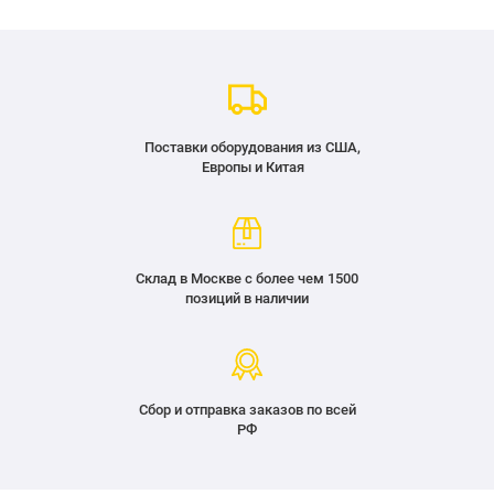
Поставки оборудования из США,
Европы и Китая
Склад в Москве с более чем 1500
позиций в наличии
Сбор и отправка заказов по всей
РФ