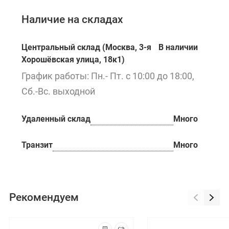
Наличие на складах
Центральный склад (Москва, 3-я
В наличии
Хорошёвская улица, 18к1)
График работы: Пн.- Пт. с 10:00 до 18:00,
Сб.-Вс. выходной
Удаленный склад
Много
Транзит
Много
Рекомендуем