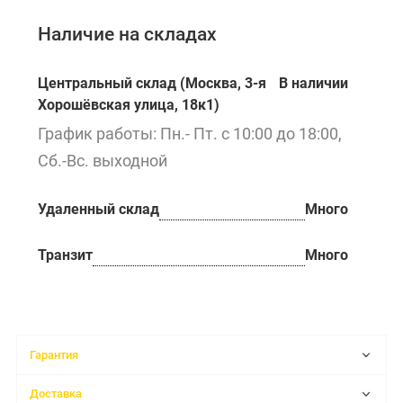
Наличие на складах
Центральный склад (Москва, 3-я
В наличии
Хорошёвская улица, 18к1)
График работы: Пн.- Пт. с 10:00 до 18:00,
Сб.-Вс. выходной
Удаленный склад
Много
Транзит
Много
Гарантия
Доставка