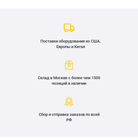
Поставки оборудования из США,
Европы и Китая
Склад в Москве с более чем 1500
позиций в наличии
Сбор и отправка заказов по всей
РФ