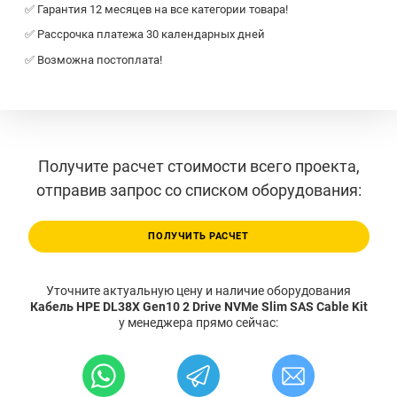
✅ Гарантия 12 месяцев на все категории товара!
✅ Рассрочка платежа 30 календарных дней
✅ Возможна постоплата!
Получите расчет стоимости всего проекта,
отправив запрос со списком оборудования:
ПОЛУЧИТЬ РАСЧЕТ
Уточните актуальную цену и наличие оборудования
Кабель HPE DL38X Gen10 2 Drive NVMe Slim SAS Cable Kit
у менеджера прямо сейчас: