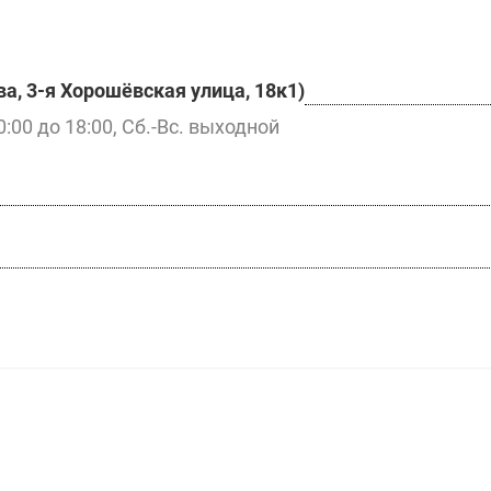
а, 3-я Хорошёвская улица, 18к1)
0:00 до 18:00, Сб.-Вс. выходной