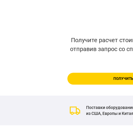
Получите расчет стои
отправив запрос со с
ПОЛУЧИТЬ
Поставки оборудовани
из США, Европы и Кита