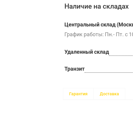
Наличие на складах
Центральный склад (Москв
График работы: Пн.- Пт. с 1
Удаленный склад
Транзит
Гарантия
Доставка