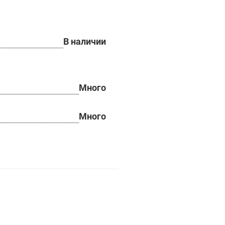
В наличии
Много
Много