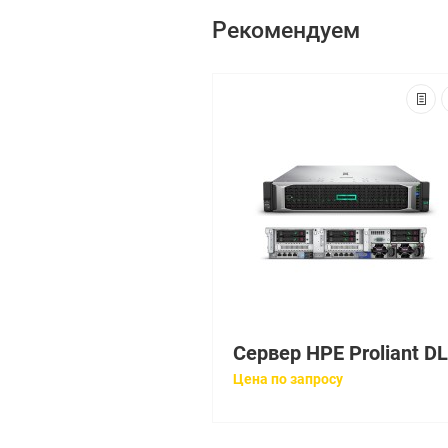
Рекомендуем
Цена по запросу