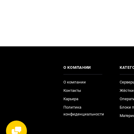
О КОМПАНИИ
КАТЕГ
О компании
Сервер
Контакты
Жёстки
Карьера
Операт
Политика
Блоки 
конфиденциальности
Матери