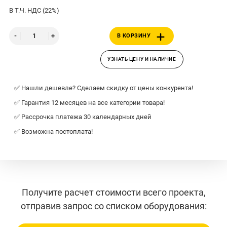
В Т.Ч. НДС (22%)
В КОРЗИНУ
УЗНАТЬ ЦЕНУ И НАЛИЧИЕ
✅ Нашли дешевле? Сделаем скидку от цены конкурента!
✅ Гарантия 12 месяцев на все категории товара!
✅ Рассрочка платежа 30 календарных дней
✅ Возможна постоплата!
Получите расчет стоимости всего проекта,
отправив запрос со списком оборудования: