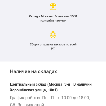
Склад в Москве с более чем 1500
позиций в наличии
Сбор и отправка заказов по всей
РФ
Наличие на складах
Центральный склад (Москва, 3-я
В наличии
Хорошёвская улица, 18к1)
График работы: Пн.- Пт. с 10:00 до 18:00,
Сб.-Вс. выходной