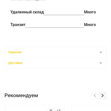
Удаленный склад
Много
Транзит
Много
Гарантия
Доставка
Рекомендуем