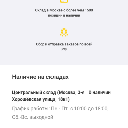
Склад в Москве с более чем 1500
позиций в наличии
Сбор и отправка заказов по всей
РФ
Наличие на складах
Центральный склад (Москва, 3-я
В наличии
Хорошёвская улица, 18к1)
График работы: Пн.- Пт. с 10:00 до 18:00,
Сб.-Вс. выходной