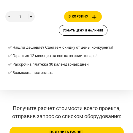
В КОРЗИНУ
УЗНАТЬ ЦЕНУ И НАЛИЧИЕ
✅ Нашли дешевле? Сделаем скидку от цены конкурента!
✅ Гарантия 12 месяцев на все категории товара!
✅ Рассрочка платежа 30 календарных дней
✅ Возможна постоплата!
Получите расчет стоимости всего проекта,
отправив запрос со списком оборудования:
ПОЛУЧИТЬ РАСЧЕТ