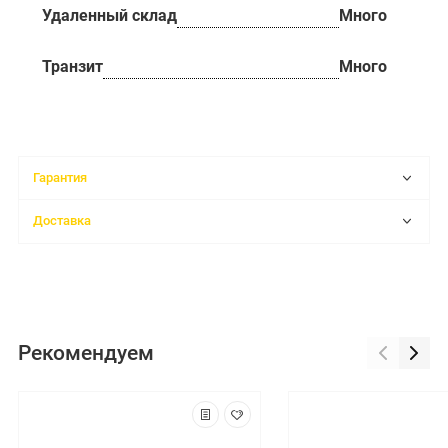
Удаленный склад
Много
Транзит
Много
Гарантия
Доставка
Рекомендуем