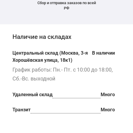
Сбор и отправка заказов по всей
РФ
Наличие на складах
Центральный склад (Москва, 3-я
В наличии
Хорошёвская улица, 18к1)
График работы: Пн.- Пт. с 10:00 до 18:00,
Сб.-Вс. выходной
Удаленный склад
Много
Транзит
Много