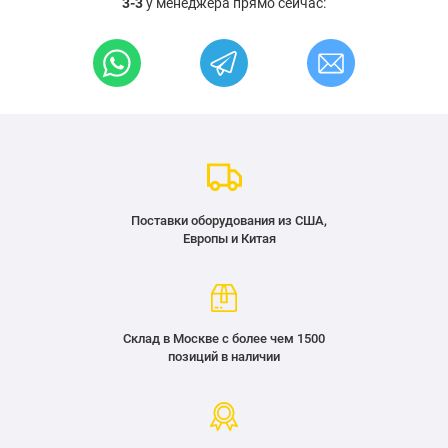
3-3
у менеджера прямо сейчас:
Поставки оборудования из США,
Европы и Китая
Склад в Москве с более чем 1500
позиций в наличии