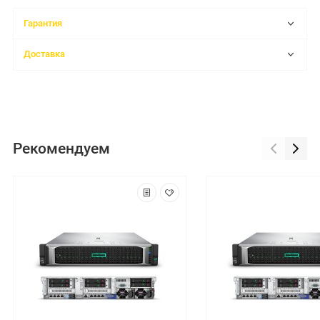
Гарантия
Доставка
Рекомендуем