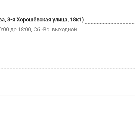
а, 3-я Хорошёвская улица, 18к1)
0:00 до 18:00, Сб.-Вс. выходной