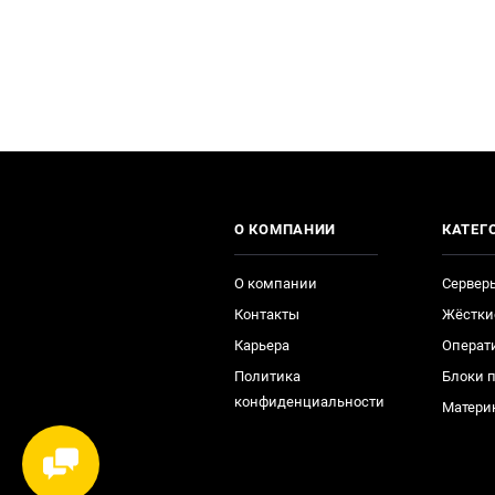
О КОМПАНИИ
КАТЕГ
О компании
Сервер
Контакты
Жёстки
Карьера
Операт
Политика
Блоки 
конфиденциальности
Матери