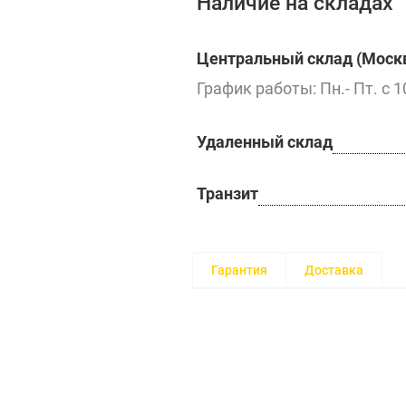
Наличие на складах
Центральный склад (Москв
График работы: Пн.- Пт. с 1
Удаленный склад
Транзит
Гарантия
Доставка