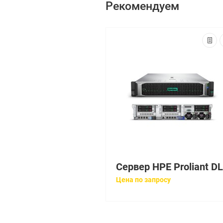
Рекомендуем
Цена по запросу