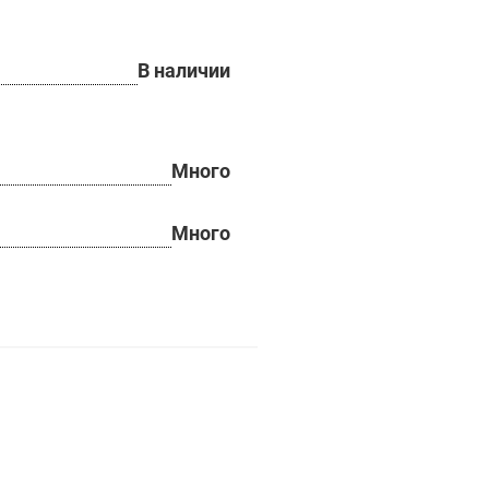
В наличии
Много
Много