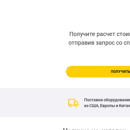
Получите расчет стои
отправив запрос со с
ПОЛУЧИТЬ
Поставки оборудовани
из США, Европы и Кита