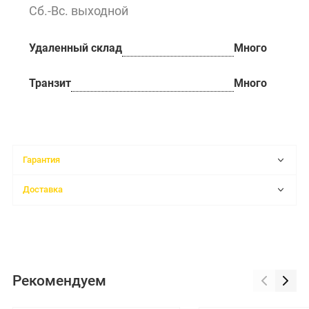
Сб.-Вс. выходной
Удаленный склад
Много
Транзит
Много
Гарантия
Доставка
Рекомендуем