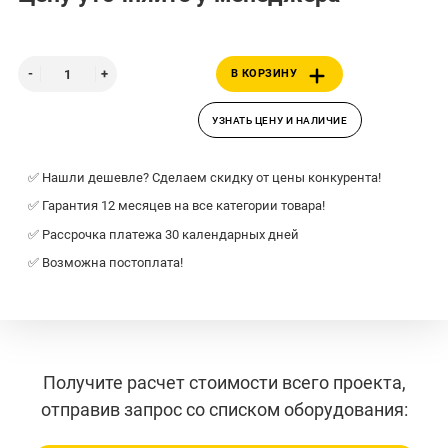
В КОРЗИНУ
УЗНАТЬ ЦЕНУ И НАЛИЧИЕ
✅ Нашли дешевле? Сделаем скидку от цены конкурента!
✅ Гарантия 12 месяцев на все категории товара!
✅ Рассрочка платежа 30 календарных дней
✅ Возможна постоплата!
Получите расчет стоимости всего проекта,
отправив запрос со списком оборудования: