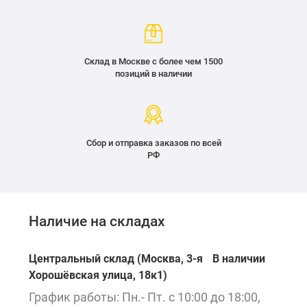
Склад в Москве с более чем 1500
позиций в наличии
Сбор и отправка заказов по всей
РФ
Наличие на складах
Центральный склад (Москва, 3-я
В наличии
Хорошёвская улица, 18к1)
График работы: Пн.- Пт. с 10:00 до 18:00,