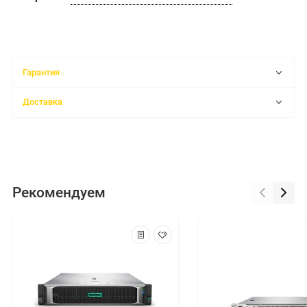
Гарантия
Доставка
Рекомендуем