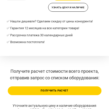
УЗНАТЬ ЦЕНУ И НАЛИЧИЕ
✅ Нашли дешевле? Сделаем скидку от цены конкурента!
✅ Гарантия 12 месяцев на все категории товара!
✅ Рассрочка платежа 30 календарных дней
✅ Возможна постоплата!
Получите расчет стоимости всего проекта,
отправив запрос со списком оборудования:
ПОЛУЧИТЬ РАСЧЕТ
Уточните актуальную цену и наличие оборудования