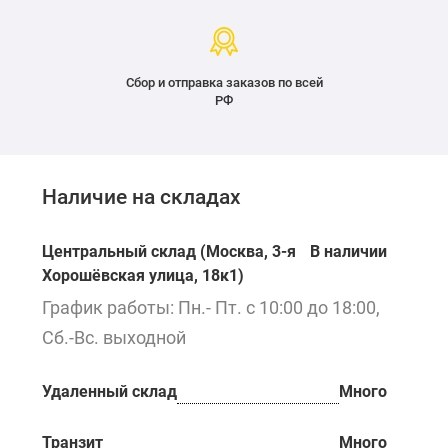
Сбор и отправка заказов по всей
РФ
Наличие на складах
Центральный склад (Москва, 3-я
В наличии
Хорошёвская улица, 18к1)
График работы: Пн.- Пт. с 10:00 до 18:00,
Сб.-Вс. выходной
Удаленный склад
Много
Транзит
Много