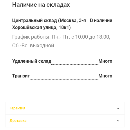
Наличие на складах
Центральный склад (Москва, 3-я
В наличии
Хорошёвская улица, 18к1)
График работы: Пн.- Пт. с 10:00 до 18:00,
Сб.-Вс. выходной
Удаленный склад
Много
Транзит
Много
Гарантия
Доставка