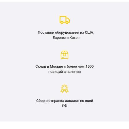
Поставки оборудования из США,
Европы и Китая
Склад в Москве с более чем 1500
позиций в наличии
Сбор и отправка заказов по всей
РФ