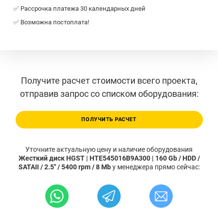
✅ Рассрочка платежа 30 календарных дней
✅ Возможна постоплата!
Получите расчет стоимости всего проекта,
отправив запрос со списком оборудования:
ПОЛУЧИТЬ РАСЧЕТ
Уточните актуальную цену и наличие оборудования
Жесткий диск HGST | HTE545016B9A300 | 160 Gb / HDD /
SATAII / 2.5" / 5400 rpm / 8 Mb
у менеджера прямо сейчас: